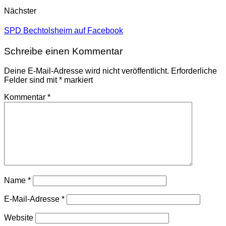
Nächster
SPD Bechtolsheim auf Facebook
Schreibe einen Kommentar
Deine E-Mail-Adresse wird nicht veröffentlicht.
Erforderliche
Felder sind mit
*
markiert
Kommentar
*
Name
*
E-Mail-Adresse
*
Website