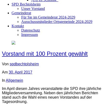
SPD Bechtolsheim
Unser Vorstand
Gemeinderat
Für Sie im Gemeinderat 2024-2029
Ausschussmitglieder Ortsgemeinde 2024-2029
Kontakt
Datenschutz
Impressum
Vorstand mit 100 Prozent gewählt
Von
spdbechtolsheim
Am
30. April 2017
In
Allgemein
Im April diesen Jahres veranstaltete die SPD ihre jährliche
Mitgliederversammlung. Neben den jährlichen Berichten
stand auch die Wahl eines neuen Vorstandes auf der
Tagesordnung.