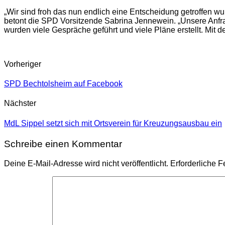
„Wir sind froh das nun endlich eine Entscheidung getroffen wur
betont die SPD Vorsitzende Sabrina Jennewein. „Unsere Anfr
wurden viele Gespräche geführt und viele Pläne erstellt. Mit d
Vorheriger
SPD Bechtolsheim auf Facebook
Nächster
MdL Sippel setzt sich mit Ortsverein für Kreuzungsausbau ein
Schreibe einen Kommentar
Deine E-Mail-Adresse wird nicht veröffentlicht.
Erforderliche F