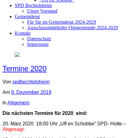
SPD Bechtolsheim
Unser Vorstand
Gemeinderat
Für Sie im Gemeinderat 2024-2029
Ausschussmitglieder Ortsgemeinde 2024-2029
Kontakt
Datenschutz
Impressum
Termine 2020
Von
spdbechtolsheim
Am
9. Dezember 2019
In
Allgemein
Die nächsten Termine für 2020 sind:
20. März 2020 18:00 Uhr „Uff en Schobbe“ SPD- Hütte –
Abgesagt-