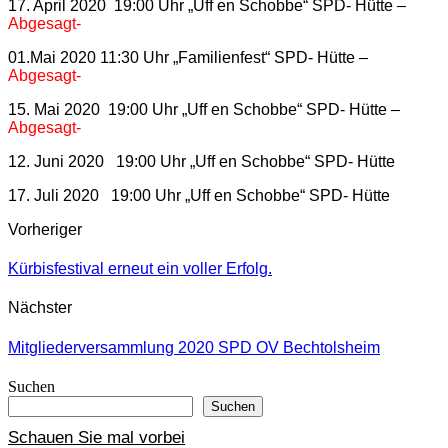
17. April 2020 19:00 Uhr „Uff en Schobbe“ SPD- Hütte –
Abgesagt-
01.Mai 2020 11:30 Uhr „Familienfest“ SPD- Hütte –
Abgesagt-
15. Mai 2020 19:00 Uhr „Uff en Schobbe“ SPD- Hütte –
Abgesagt-
12. Juni 2020 19:00 Uhr „Uff en Schobbe“ SPD- Hütte
17. Juli 2020 19:00 Uhr „Uff en Schobbe“ SPD- Hütte
Vorheriger
Kürbisfestival erneut ein voller Erfolg.
Nächster
Mitgliederversammlung 2020 SPD OV Bechtolsheim
Suchen
Suchen
Schauen Sie mal vorbei